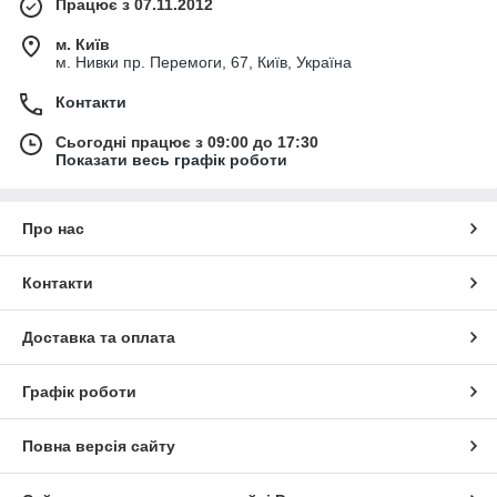
Працює з 07.11.2012
м. Київ
м. Нивки пр. Перемоги, 67, Київ, Україна
Контакти
Сьогодні працює з 09:00 до 17:30
Показати весь графік роботи
Про нас
Контакти
Доставка та оплата
Графік роботи
Повна версія сайту