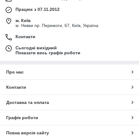
Працює з 07.11.2012
м. Київ
м. Нивки пр. Перемоги, 67, Київ, Україна
Контакти
Сьогодні вихідний
Показати весь графік роботи
Про нас
Контакти
Доставка та оплата
Графік роботи
Повна версія сайту