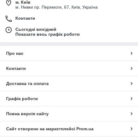
м. Київ
м. Нивки пр. Перемоги, 67, Київ, Україна
Контакти
Сьогодні вихідний
Показати весь графік роботи
Про нас
Контакти
Доставка та оплата
Графік роботи
Повна версія сайту
Сайт створено на маркетплейсі
Prom.ua