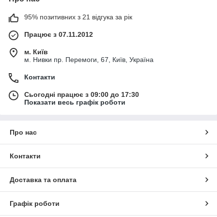
95% позитивних з 21 відгука за рік
Працює з 07.11.2012
м. Київ
м. Нивки пр. Перемоги, 67, Київ, Україна
Контакти
Сьогодні працює з 09:00 до 17:30
Показати весь графік роботи
Про нас
Контакти
Доставка та оплата
Графік роботи