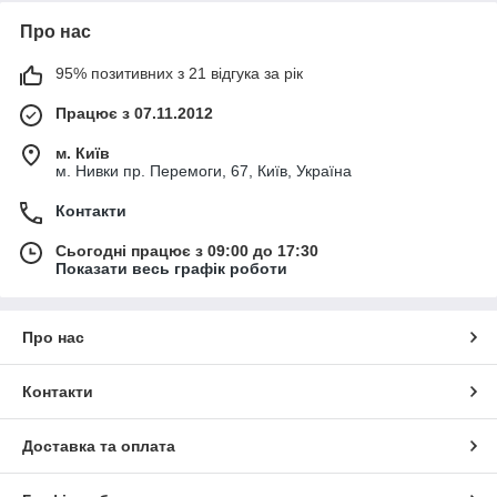
Про нас
95% позитивних з 21 відгука за рік
Працює з 07.11.2012
м. Київ
м. Нивки пр. Перемоги, 67, Київ, Україна
Контакти
Сьогодні працює з 09:00 до 17:30
Показати весь графік роботи
Про нас
Контакти
Доставка та оплата