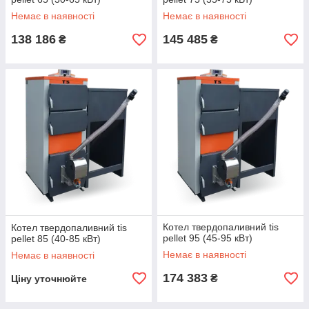
Немає в наявності
Немає в наявності
138 186
145 485
₴
₴
Котел твердопаливний tis
Котел твердопаливний tis
pellet 95 (45-95 кВт)
pellet 85 (40-85 кВт)
Немає в наявності
Немає в наявності
174 383
₴
Ціну уточнюйте