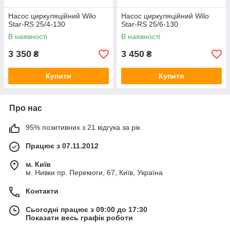
Насос циркуляційний Wilo
Насос циркуляційний Wilo
Star-RS 25/4-130
Star-RS 25/6-130
В наявності
В наявності
3 350
3 450
₴
₴
Купити
Купити
Про нас
95% позитивних з 21 відгука за рік
Працює з 07.11.2012
м. Київ
м. Нивки пр. Перемоги, 67, Київ, Україна
Контакти
Сьогодні працює з 09:00 до 17:30
Показати весь графік роботи