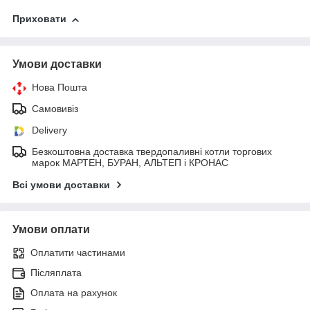
Приховати
Умови доставки
Нова Пошта
Самовивіз
Delivery
Безкоштовна доставка твердопаливні котли торгових
марок МАРТЕН, БУРАН, АЛЬТЕП і КРОНАС
Всі умови доставки
Умови оплати
Оплатити частинами
Післяплата
Оплата на рахунок