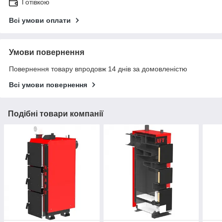
Готівкою
Всі умови оплати
Умови повернення
Повернення товару впродовж 14 днів за домовленістю
Всі умови повернення
Подібні товари компанії