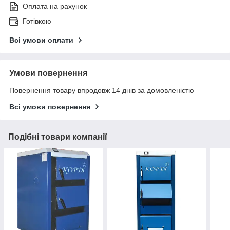
Оплата на рахунок
Готівкою
Всі умови оплати
Умови повернення
Повернення товару впродовж 14 днів за домовленістю
Всі умови повернення
Подібні товари компанії