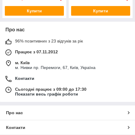
Купити
Купити
Про нас
96% позитивних з 23 відгуків за рік
Працює з 07.11.2012
м. Київ
м. Нивки пр. Перемоги, 67, Київ, Україна
Контакти
Сьогодні працює з 09:00 до 17:30
Показати весь графік роботи
Про нас
Контакти