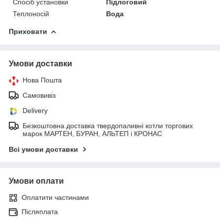
Спосіб установки
Підлоговий
Теплоносій
Вода
Приховати
Умови доставки
Нова Пошта
Самовивіз
Delivery
Безкоштовна доставка твердопаливні котли торгових
марок МАРТЕН, БУРАН, АЛЬТЕП і КРОНАС
Всі умови доставки
Умови оплати
Оплатити частинами
Післяплата