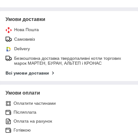
Умови доставки
Нова Пошта
Самовивіз
Delivery
Безкоштовна доставка твердопаливні котли торгових
марок МАРТЕН, БУРАН, АЛЬТЕП і КРОНАС
Всі умови доставки
Умови оплати
Оплатити частинами
Післяплата
Оплата на рахунок
Готівкою