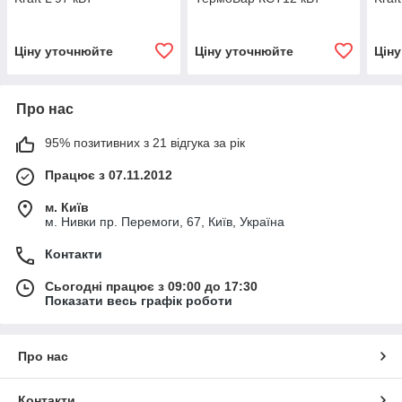
Ціну уточнюйте
Ціну уточнюйте
Цін
Про нас
95% позитивних з 21 відгука за рік
Працює з 07.11.2012
м. Київ
м. Нивки пр. Перемоги, 67, Київ, Україна
Контакти
Сьогодні працює з 09:00 до 17:30
Показати весь графік роботи
Про нас
Контакти