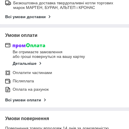
Безкоштовна доставка твердопаливні котли торгових
марок МАРТЕН, БУРАН, АЛЬТЕП і КРОНАС
Всі умови доставки
Умови оплати
Ви отримаєте замовлення
або гроші повернуться на вашу картку
Детальніше
Оплатити частинами
Післяплата
Оплата на рахунок
Всі умови оплати
Умови повернення
Повернення товару впродовж 14 днів за домовленістю