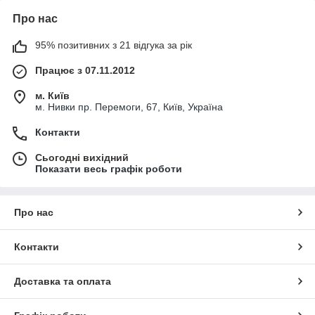
Про нас
95% позитивних з 21 відгука за рік
Працює з 07.11.2012
м. Київ
м. Нивки пр. Перемоги, 67, Київ, Україна
Контакти
Сьогодні вихідний
Показати весь графік роботи
Про нас
Контакти
Доставка та оплата