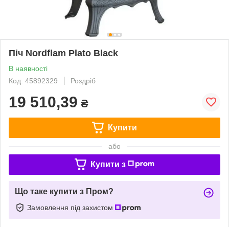
Піч Nordflam Plato Black
В наявності
Код: 45892329
Роздріб
19 510,39
₴
Купити
або
Купити з
Що таке купити з Пром?
Замовлення під захистом