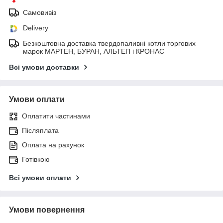
Самовивіз
Delivery
Безкоштовна доставка твердопаливні котли торгових
марок МАРТЕН, БУРАН, АЛЬТЕП і КРОНАС
Всі умови доставки
Умови оплати
Оплатити частинами
Післяплата
Оплата на рахунок
Готівкою
Всі умови оплати
Умови повернення