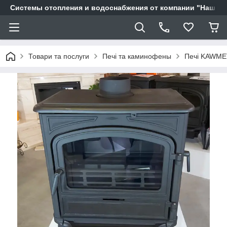
Системы отопления и водоснабжения от компании "Наш Ді
Товари та послуги
Печі та каминофены
Печі KAWME