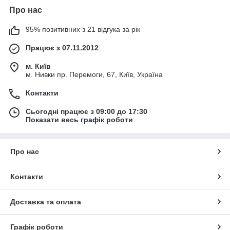
Про нас
95% позитивних з 21 відгука за рік
Працює з 07.11.2012
м. Київ
м. Нивки пр. Перемоги, 67, Київ, Україна
Контакти
Сьогодні працює з 09:00 до 17:30
Показати весь графік роботи
Про нас
Контакти
Доставка та оплата
Графік роботи