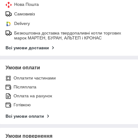
Нова Пошта
Самовивіз
Delivery
Безкоштовна доставка твердопаливні котли торгових
марок МАРТЕН, БУРАН, АЛЬТЕП і КРОНАС
Всі умови доставки
Умови оплати
Оплатити частинами
Післяплата
Оплата на рахунок
Готівкою
Всі умови оплати
Умови повернення