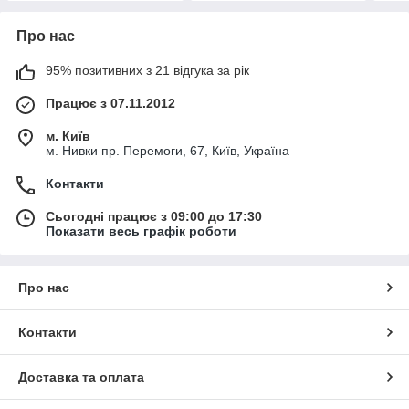
Про нас
95% позитивних з 21 відгука за рік
Працює з 07.11.2012
м. Київ
м. Нивки пр. Перемоги, 67, Київ, Україна
Контакти
Сьогодні працює з 09:00 до 17:30
Показати весь графік роботи
Про нас
Контакти
Доставка та оплата