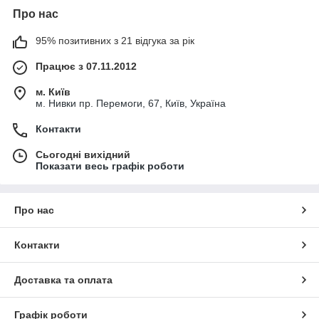
Про нас
95% позитивних з 21 відгука за рік
Працює з 07.11.2012
м. Київ
м. Нивки пр. Перемоги, 67, Київ, Україна
Контакти
Сьогодні вихідний
Показати весь графік роботи
Про нас
Контакти
Доставка та оплата
Графік роботи