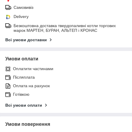
Самовивіз
Delivery
Безкоштовна доставка твердопаливні котли торгових
марок МАРТЕН, БУРАН, АЛЬТЕП і КРОНАС
Всі умови доставки
Умови оплати
Оплатити частинами
Післяплата
Оплата на рахунок
Готівкою
Всі умови оплати
Умови повернення