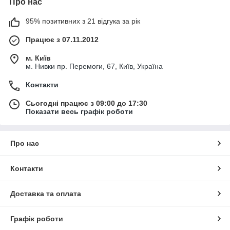
Про нас
95% позитивних з 21 відгука за рік
Працює з 07.11.2012
м. Київ
м. Нивки пр. Перемоги, 67, Київ, Україна
Контакти
Сьогодні працює з 09:00 до 17:30
Показати весь графік роботи
Про нас
Контакти
Доставка та оплата
Графік роботи