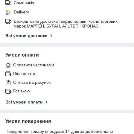
Самовивіз
Delivery
Безкоштовна доставка твердопаливні котли торгових
марок МАРТЕН, БУРАН, АЛЬТЕП і КРОНАС
Всі умови доставки
Умови оплати
Оплатити частинами
Післяплата
Оплата на рахунок
Готівкою
Всі умови оплати
Умови повернення
Повернення товару впродовж 14 днів за домовленістю