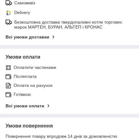
Самовивіз
Delivery
Безкоштовна доставка твердопаливні котли торгових
марок МАРТЕН, БУРАН, АЛЬТЕП і КРОНАС
Всі умови доставки
Умови оплати
Оплатити частинами
Післяплата
Оплата на рахунок
Готівкою
Всі умови оплати
Умови повернення
Повернення товару впродовж 14 днів за домовленістю