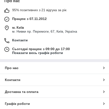
Про нас
95% позитивних з 21 відгука за рік
Працює з 07.11.2012
м. Київ
м. Нивки пр. Перемоги, 67, Київ, Україна
Контакти
Сьогодні працює з 09:00 до 17:00
Показати весь графік роботи
Про нас
Контакти
Доставка та оплата
Графік роботи