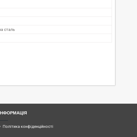
а сталь
ІНФОРМАЦІЯ
Політика конфіденційності