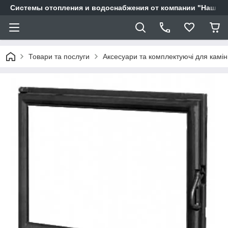
Системы отопления и водоснабжения от компании "Наш Ді
Товари та послуги
Аксесуари та комплектуючі для камін