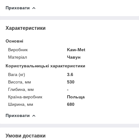
Приховати
Характеристики
Основні
Виробник
Kaw-Met
Матеріал
Чавун
Користувальницькі характеристики
Вага (кг)
3.6
Висота, мм
530
Глибина, мм
-
Країна-виробник
Польща
Ширина, мм
680
Приховати
Умови доставки