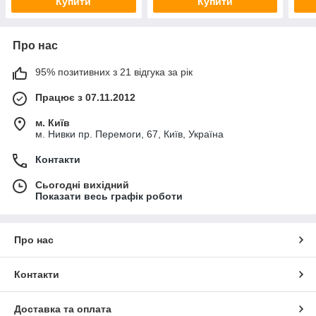
Купити
Купити
Про нас
95% позитивних з 21 відгука за рік
Працює з 07.11.2012
м. Київ
м. Нивки пр. Перемоги, 67, Київ, Україна
Контакти
Сьогодні вихідний
Показати весь графік роботи
Про нас
Контакти
Доставка та оплата