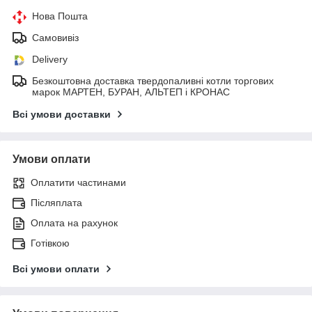
Нова Пошта
Самовивіз
Delivery
Безкоштовна доставка твердопаливні котли торгових
марок МАРТЕН, БУРАН, АЛЬТЕП і КРОНАС
Всі умови доставки
Умови оплати
Оплатити частинами
Післяплата
Оплата на рахунок
Готівкою
Всі умови оплати