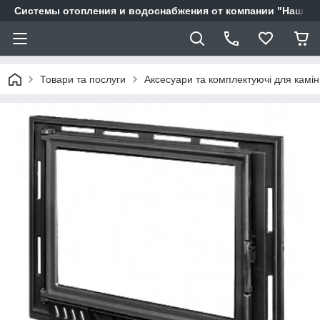
Системы отопления и водоснабжения от компании "Наш Ді
Товари та послуги
Аксесуари та комплектуючі для камін