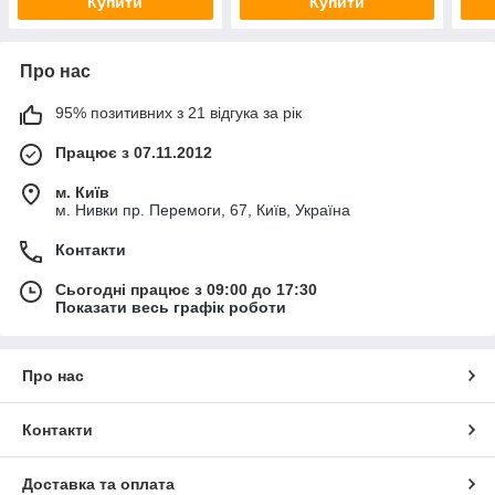
Купити
Купити
Про нас
95% позитивних з 21 відгука за рік
Працює з 07.11.2012
м. Київ
м. Нивки пр. Перемоги, 67, Київ, Україна
Контакти
Сьогодні працює з 09:00 до 17:30
Показати весь графік роботи
Про нас
Контакти
Доставка та оплата