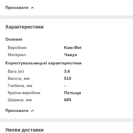
Приховати
Характеристики
Основні
Виробник
Kaw-Met
Матеріал
Чавун
Користувальницькі характеристики
Вага (кг)
3.6
Висота, мм
515
Глибина, мм
-
Країна-виробник
Польща
Ширина, мм
685
Приховати
Умови доставки