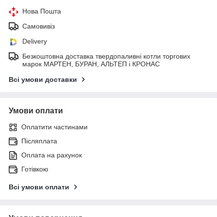
Нова Пошта
Самовивіз
Delivery
Безкоштовна доставка твердопаливні котли торгових
марок МАРТЕН, БУРАН, АЛЬТЕП і КРОНАС
Всі умови доставки
Умови оплати
Оплатити частинами
Післяплата
Оплата на рахунок
Готівкою
Всі умови оплати