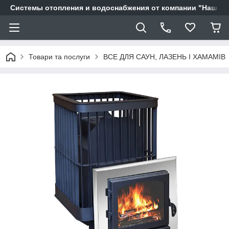
Системы отопления и водоснабжения от компании "Наш Ді
Товари та послуги
ВСЕ ДЛЯ САУН, ЛАЗЕНЬ І ХАМАМІВ