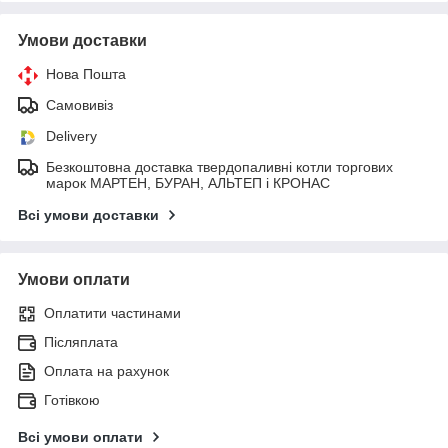
Умови доставки
Нова Пошта
Самовивіз
Delivery
Безкоштовна доставка твердопаливні котли торгових
марок МАРТЕН, БУРАН, АЛЬТЕП і КРОНАС
Всі умови доставки
Умови оплати
Оплатити частинами
Післяплата
Оплата на рахунок
Готівкою
Всі умови оплати