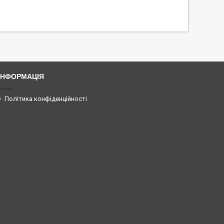
ІНФОРМАЦІЯ
Політика конфіденційності