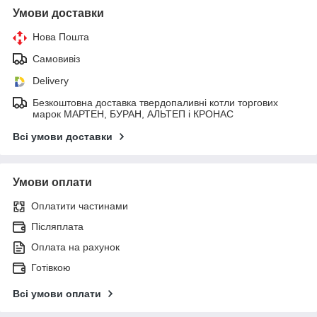
Умови доставки
Нова Пошта
Самовивіз
Delivery
Безкоштовна доставка твердопаливні котли торгових
марок МАРТЕН, БУРАН, АЛЬТЕП і КРОНАС
Всі умови доставки
Умови оплати
Оплатити частинами
Післяплата
Оплата на рахунок
Готівкою
Всі умови оплати