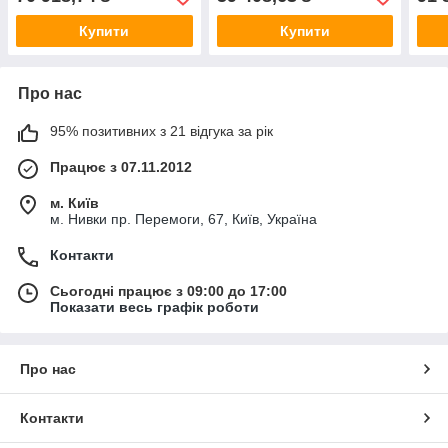
Купити
Купити
Про нас
95% позитивних з 21 відгука за рік
Працює з 07.11.2012
м. Київ
м. Нивки пр. Перемоги, 67, Київ, Україна
Контакти
Сьогодні працює з 09:00 до 17:00
Показати весь графік роботи
Про нас
Контакти