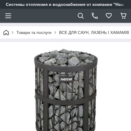
Системы отопления и водоснабжения от компании "Наш Ді
Товари та послуги
ВСЕ ДЛЯ САУН, ЛАЗЕНЬ І ХАМАМІВ