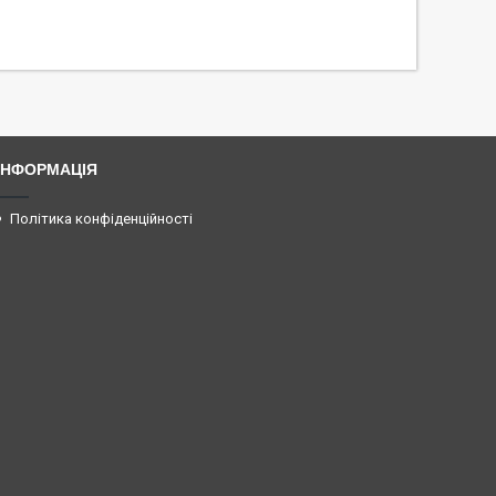
ІНФОРМАЦІЯ
Політика конфіденційності