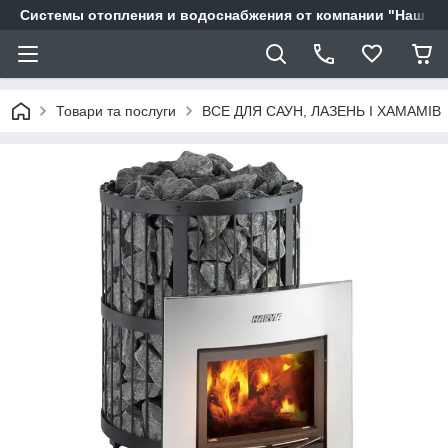
Системы отопления и водоснабжения от компании "Наш Ді
Товари та послуги
ВСЕ ДЛЯ САУН, ЛАЗЕНЬ І ХАМАМІВ