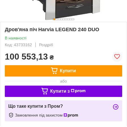
Дров'яна піч Harvia LEGEND 240 DUO
В наявності
Код: 43733162
Роздріб
100 553,13
₴
Купити
або
Купити з
Що таке купити з Пром?
Замовлення під захистом