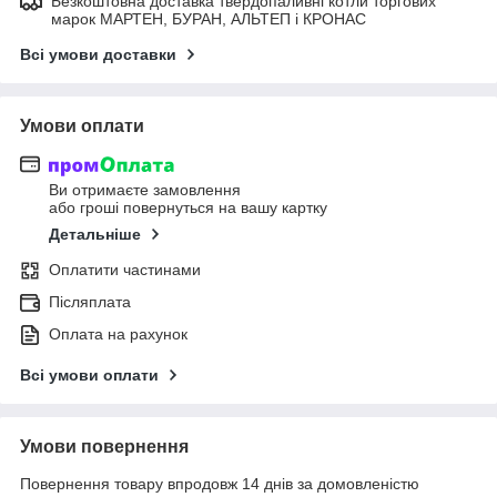
Безкоштовна доставка твердопаливні котли торгових
марок МАРТЕН, БУРАН, АЛЬТЕП і КРОНАС
Всі умови доставки
Умови оплати
Ви отримаєте замовлення
або гроші повернуться на вашу картку
Детальніше
Оплатити частинами
Післяплата
Оплата на рахунок
Всі умови оплати
Умови повернення
Повернення товару впродовж 14 днів за домовленістю