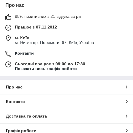
Про нас
95% позитивних з 21 відгука за рік
Працює з 07.11.2012
м. Київ
м. Нивки пр. Перемоги, 67, Київ, Україна
Контакти
Сьогодні працює з 09:00 до 17:30
Показати весь графік роботи
Про нас
Контакти
Доставка та оплата
Графік роботи