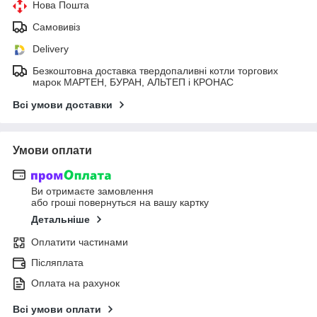
Нова Пошта
Самовивіз
Delivery
Безкоштовна доставка твердопаливні котли торгових
марок МАРТЕН, БУРАН, АЛЬТЕП і КРОНАС
Всі умови доставки
Умови оплати
Ви отримаєте замовлення
або гроші повернуться на вашу картку
Детальніше
Оплатити частинами
Післяплата
Оплата на рахунок
Всі умови оплати