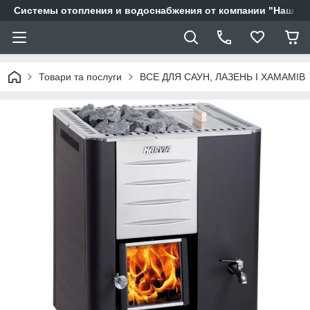
Системы отопления и водоснабжения от компании "Наш Ді
Товари та послуги
ВСЕ ДЛЯ САУН, ЛАЗЕНЬ І ХАМАМІВ