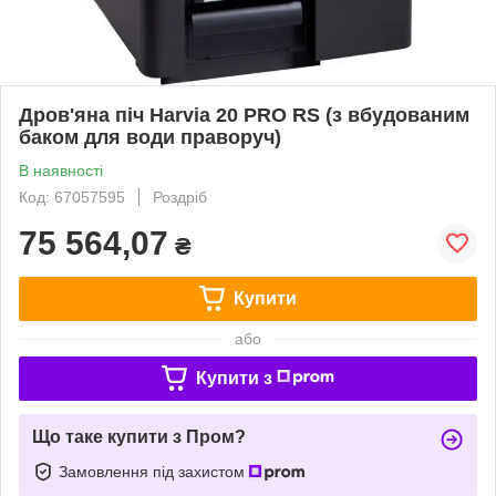
Дров'яна піч Harvia 20 PRO RS (з вбудованим
баком для води праворуч)
В наявності
Код: 67057595
Роздріб
75 564,07
₴
Купити
або
Купити з
Що таке купити з Пром?
Замовлення під захистом