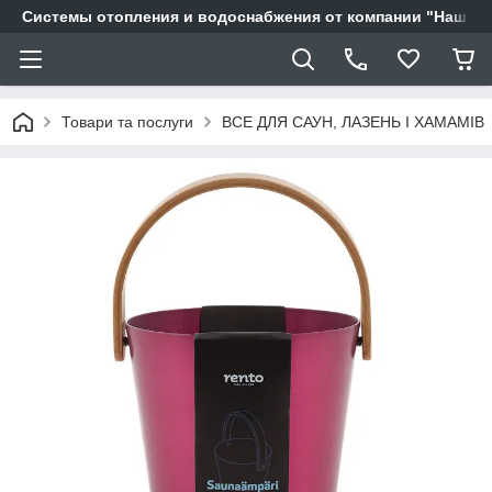
Системы отопления и водоснабжения от компании "Наш Ді
Товари та послуги
ВСЕ ДЛЯ САУН, ЛАЗЕНЬ І ХАМАМІВ