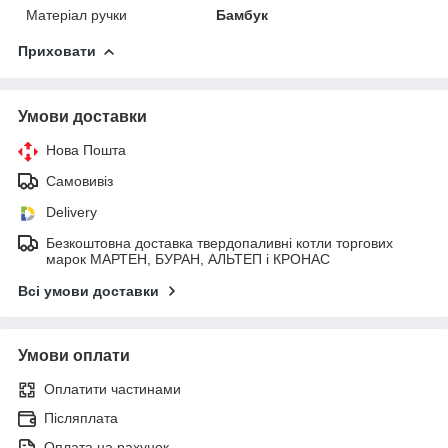
Матеріал ручки
Бамбук
Приховати
Умови доставки
Нова Пошта
Самовивіз
Delivery
Безкоштовна доставка твердопаливні котли торгових
марок МАРТЕН, БУРАН, АЛЬТЕП і КРОНАС
Всі умови доставки
Умови оплати
Оплатити частинами
Післяплата
Оплата на рахунок