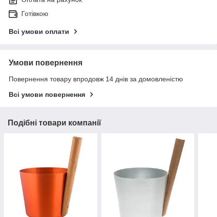
Готівкою
Всі умови оплати
Умови повернення
Повернення товару впродовж 14 днів за домовленістю
Всі умови повернення
Подібні товари компанії