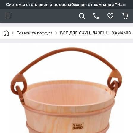
Системы отопления и водоснабжения от компании "Наш Ді
Товари та послуги
ВСЕ ДЛЯ САУН, ЛАЗЕНЬ І ХАМАМІВ