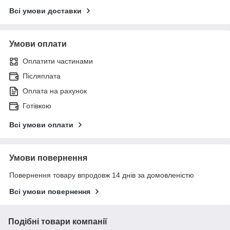
Всі умови доставки
Умови оплати
Оплатити частинами
Післяплата
Оплата на рахунок
Готівкою
Всі умови оплати
Умови повернення
Повернення товару впродовж 14 днів за домовленістю
Всі умови повернення
Подібні товари компанії