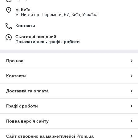
м. Київ
м. Нивки пр. Перемоги, 67, Київ, Україна
Контакти
Сьогодні вихідний
Показати весь графік роботи
Про нас
Контакти
Доставка та оплата
Графік роботи
Повна версія сайту
Сайт створено на маркетплейсі
Prom.ua