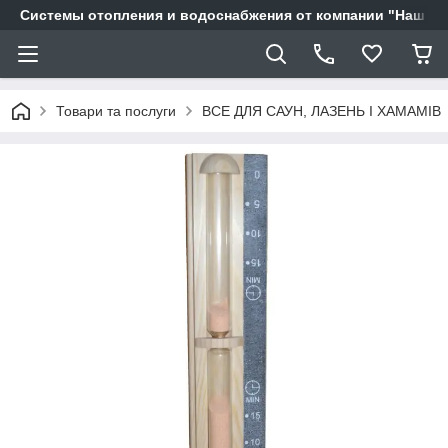
Системы отопления и водоснабжения от компании "Наш Ді
Товари та послуги
ВСЕ ДЛЯ САУН, ЛАЗЕНЬ І ХАМАМІВ