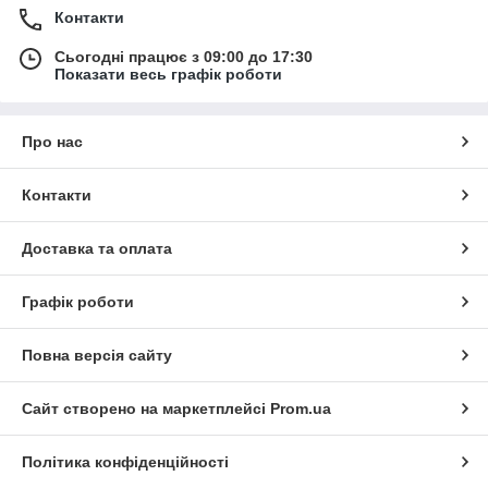
Контакти
Сьогодні працює з 09:00 до 17:30
Показати весь графік роботи
Про нас
Контакти
Доставка та оплата
Графік роботи
Повна версія сайту
Сайт створено на маркетплейсі
Prom.ua
Політика конфіденційності