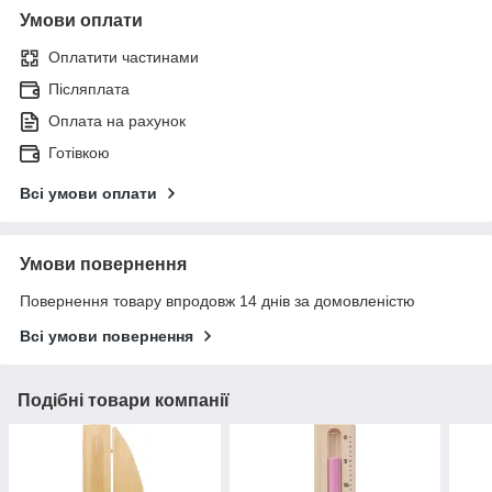
Умови оплати
Оплатити частинами
Післяплата
Оплата на рахунок
Готівкою
Всі умови оплати
Умови повернення
Повернення товару впродовж 14 днів за домовленістю
Всі умови повернення
Подібні товари компанії