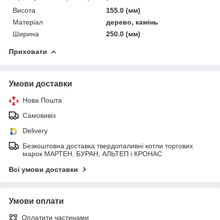
Висота
155.0 (мм)
Матеріал
дерево, камінь
Ширина
250.0 (мм)
Приховати
Умови доставки
Нова Пошта
Самовивіз
Delivery
Безкоштовна доставка твердопаливні котли торгових
марок МАРТЕН, БУРАН, АЛЬТЕП і КРОНАС
Всі умови доставки
Умови оплати
Оплатити частинами