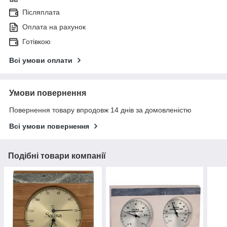
Післяплата
Оплата на рахунок
Готівкою
Всі умови оплати
Умови повернення
Повернення товару впродовж 14 днів за домовленістю
Всі умови повернення
Подібні товари компанії