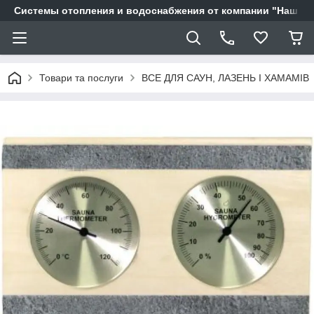
Системы отопления и водоснабжения от компании "Наш Ді
Товари та послуги
ВСЕ ДЛЯ САУН, ЛАЗЕНЬ І ХАМАМІВ