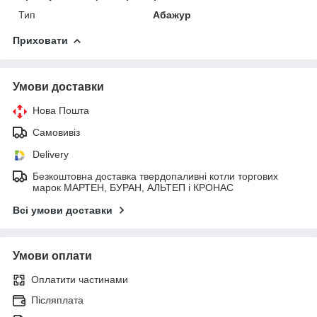
Тип
Абажур
Приховати
Умови доставки
Нова Пошта
Самовивіз
Delivery
Безкоштовна доставка твердопаливні котли торгових
марок МАРТЕН, БУРАН, АЛЬТЕП і КРОНАС
Всі умови доставки
Умови оплати
Оплатити частинами
Післяплата