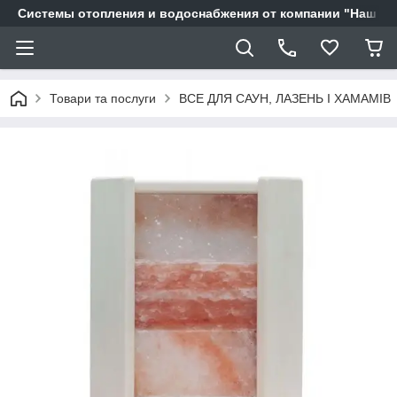
Системы отопления и водоснабжения от компании "Наш Ді
Товари та послуги
ВСЕ ДЛЯ САУН, ЛАЗЕНЬ І ХАМАМІВ