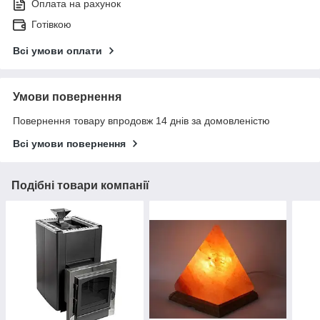
Оплата на рахунок
Готівкою
Всі умови оплати
Умови повернення
Повернення товару впродовж 14 днів за домовленістю
Всі умови повернення
Подібні товари компанії