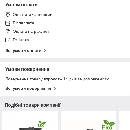
Умови оплати
Оплатити частинами
Післяплата
Оплата на рахунок
Готівкою
Всі умови оплати
Умови повернення
Повернення товару впродовж 14 днів за домовленістю
Всі умови повернення
Подібні товари компанії