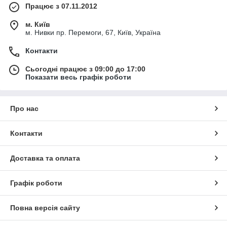
Працює з 07.11.2012
м. Київ
м. Нивки пр. Перемоги, 67, Київ, Україна
Контакти
Сьогодні працює з 09:00 до 17:00
Показати весь графік роботи
Про нас
Контакти
Доставка та оплата
Графік роботи
Повна версія сайту