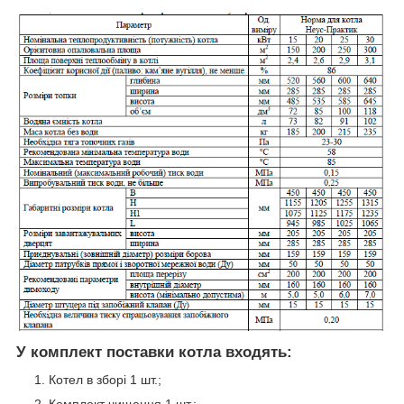
У комплект поставки котла входять:
Котел в зборі 1 шт.;
Комплект чищення 1 шт.;