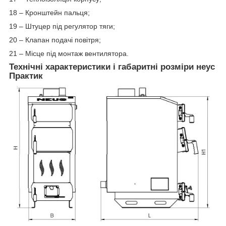
18 – Кронштейн пальця;
19 – Штуцер під регулятор тяги;
20 – Клапан подачі повітря;
21 – Місце під монтаж вентилятора.
Технічні характеристики і габаритні розміри неус
Практик