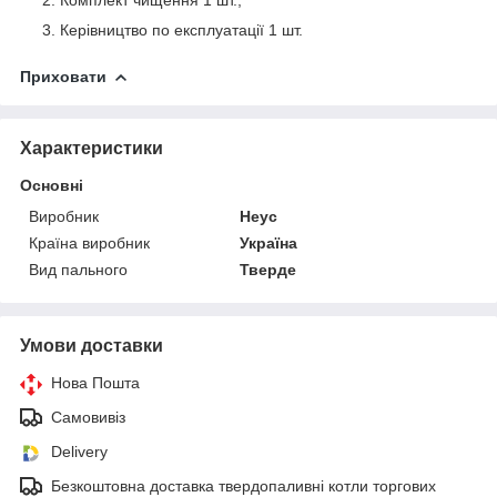
Керівництво по експлуатації 1 шт.
Приховати
Характеристики
Основні
Виробник
Неус
Країна виробник
Україна
Вид пального
Тверде
Умови доставки
Нова Пошта
Самовивіз
Delivery
Безкоштовна доставка твердопаливні котли торгових