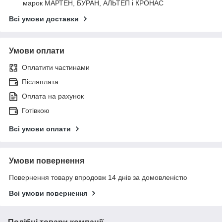
марок МАРТЕН, БУРАН, АЛЬТЕП і КРОНАС
Всі умови доставки
Умови оплати
Оплатити частинами
Післяплата
Оплата на рахунок
Готівкою
Всі умови оплати
Умови повернення
Повернення товару впродовж 14 днів за домовленістю
Всі умови повернення