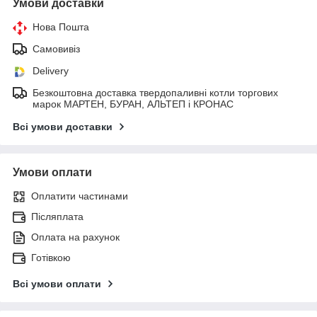
Умови доставки
Нова Пошта
Самовивіз
Delivery
Безкоштовна доставка твердопаливні котли торгових
марок МАРТЕН, БУРАН, АЛЬТЕП і КРОНАС
Всі умови доставки
Умови оплати
Оплатити частинами
Післяплата
Оплата на рахунок
Готівкою
Всі умови оплати