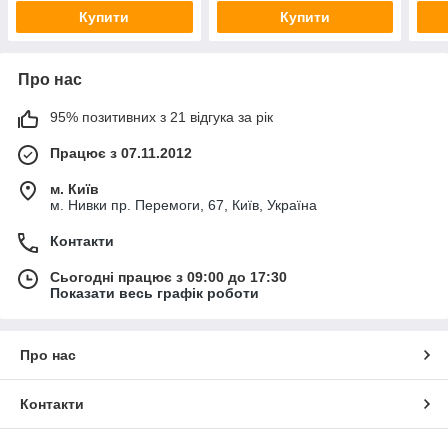
Купити
Купити
Про нас
95% позитивних з 21 відгука за рік
Працює з 07.11.2012
м. Київ
м. Нивки пр. Перемоги, 67, Київ, Україна
Контакти
Сьогодні працює з 09:00 до 17:30
Показати весь графік роботи
Про нас
Контакти