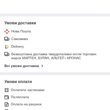
Умови доставки
Нова Пошта
Самовивіз
Delivery
Безкоштовна доставка твердопаливні котли торгових
марок МАРТЕН, БУРАН, АЛЬТЕП і КРОНАС
Всі умови доставки
Умови оплати
Оплатити частинами
Післяплата
Оплата на рахунок