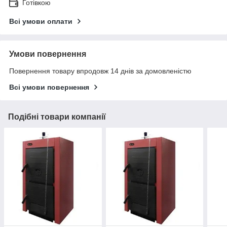
Готівкою
Всі умови оплати
Умови повернення
Повернення товару впродовж 14 днів за домовленістю
Всі умови повернення
Подібні товари компанії