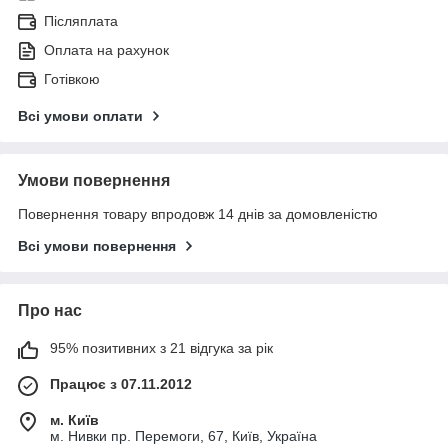
Післяплата
Оплата на рахунок
Готівкою
Всі умови оплати
Умови повернення
Повернення товару впродовж 14 днів за домовленістю
Всі умови повернення
Про нас
95% позитивних з 21 відгука за рік
Працює з 07.11.2012
м. Київ
м. Нивки пр. Перемоги, 67, Київ, Україна