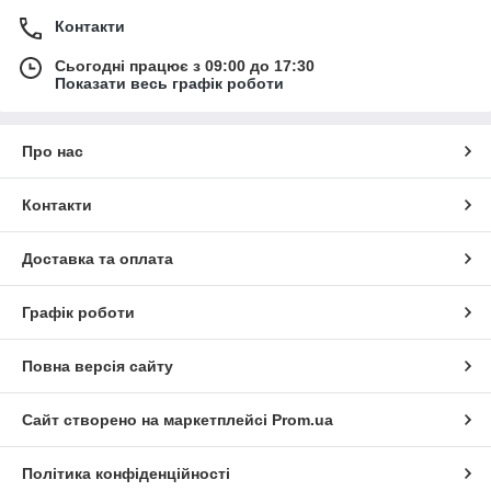
Контакти
Сьогодні працює з 09:00 до 17:30
Показати весь графік роботи
Про нас
Контакти
Доставка та оплата
Графік роботи
Повна версія сайту
Сайт створено на маркетплейсі
Prom.ua
Політика конфіденційності