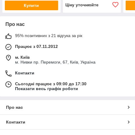
Ціну уточнюйте
Купити
Про нас
95% позитивних з 21 відгука за рік
Працює з 07.11.2012
м. Київ
м. Нивки пр. Перемоги, 67, Київ, Україна
Контакти
Сьогодні працює з 09:00 до 17:30
Показати весь графік роботи
Про нас
Контакти