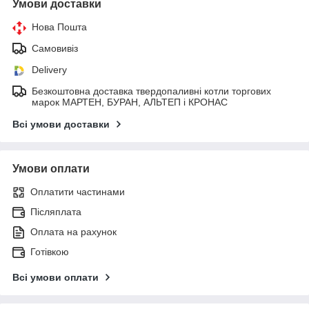
Умови доставки
Нова Пошта
Самовивіз
Delivery
Безкоштовна доставка твердопаливні котли торгових
марок МАРТЕН, БУРАН, АЛЬТЕП і КРОНАС
Всі умови доставки
Умови оплати
Оплатити частинами
Післяплата
Оплата на рахунок
Готівкою
Всі умови оплати