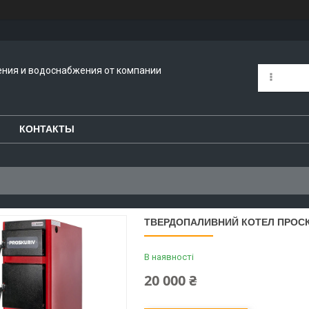
ения и водоснабжения от компании
КОНТАКТЫ
ТВЕРДОПАЛИВНИЙ КОТЕЛ ПРОСК
В наявності
20 000 ₴