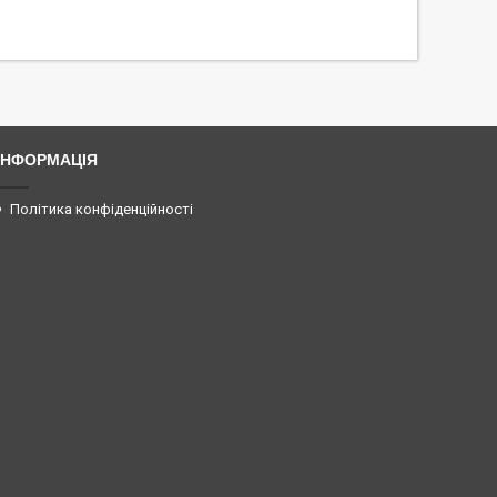
ІНФОРМАЦІЯ
Політика конфіденційності