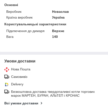
Основні
Виробник
Новаслав
Країна виробник
Україна
Користувальницькі характеристики
Підключення до димаря
Верхнє
Вага
140
Умови доставки
Нова Пошта
Самовивіз
Delivery
Безкоштовна доставка твердопаливні котли торгових
марок МАРТЕН, БУРАН, АЛЬТЕП і КРОНАС
Всі умови доставки