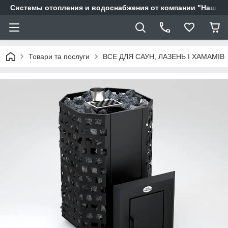
Системы отопления и водоснабжения от компании "Наш Ді
Товари та послуги
ВСЕ ДЛЯ САУН, ЛАЗЕНЬ І ХАМАМІВ