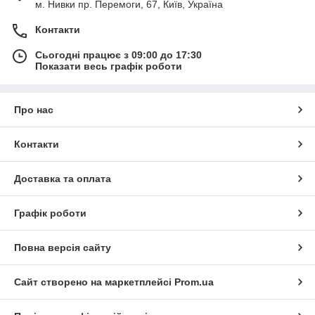
м. Нивки пр. Перемоги, 67, Київ, Україна
Контакти
Сьогодні працює з 09:00 до 17:30
Показати весь графік роботи
Про нас
Контакти
Доставка та оплата
Графік роботи
Повна версія сайту
Сайт створено на маркетплейсі
Prom.ua