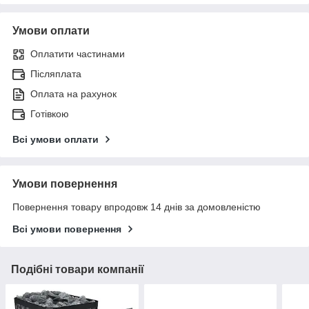
Умови оплати
Оплатити частинами
Післяплата
Оплата на рахунок
Готівкою
Всі умови оплати
Умови повернення
Повернення товару впродовж 14 днів за домовленістю
Всі умови повернення
Подібні товари компанії