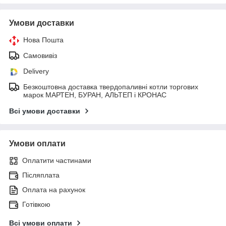
Умови доставки
Нова Пошта
Самовивіз
Delivery
Безкоштовна доставка твердопаливні котли торгових
марок МАРТЕН, БУРАН, АЛЬТЕП і КРОНАС
Всі умови доставки
Умови оплати
Оплатити частинами
Післяплата
Оплата на рахунок
Готівкою
Всі умови оплати