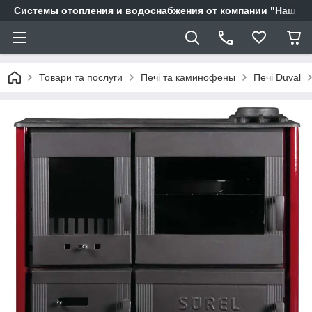
Системы отопления и водоснабжения от компании "Наш Ді
Товари та послуги
Печі та каминофены
Печі Duval