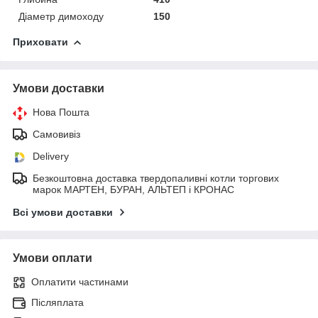
Діаметр димоходу
150
Приховати
Умови доставки
Нова Пошта
Самовивіз
Delivery
Безкоштовна доставка твердопаливні котли торгових
марок МАРТЕН, БУРАН, АЛЬТЕП і КРОНАС
Всі умови доставки
Умови оплати
Оплатити частинами
Післяплата