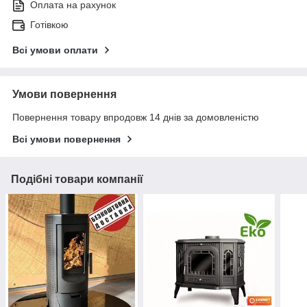
Оплата на рахунок
Готівкою
Всі умови оплати
Умови повернення
Повернення товару впродовж 14 днів за домовленістю
Всі умови повернення
Подібні товари компанії