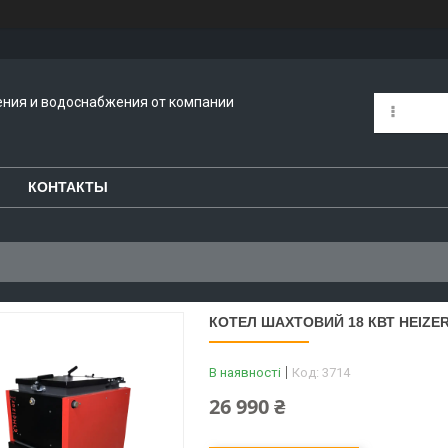
ения и водоснабжения от компании
КОНТАКТЫ
КОТЕЛ ШАХТОВИЙ 18 КВТ HEIZE
В наявності
Код:
3714
26 990 ₴