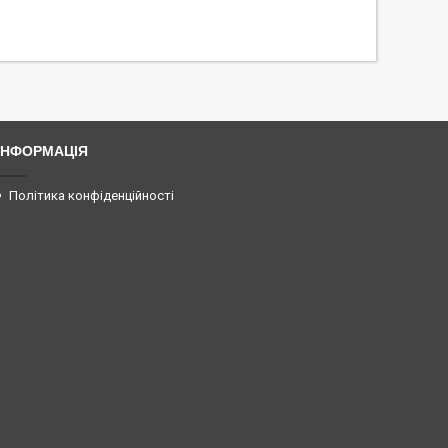
ІНФОРМАЦІЯ
Політика конфіденційності