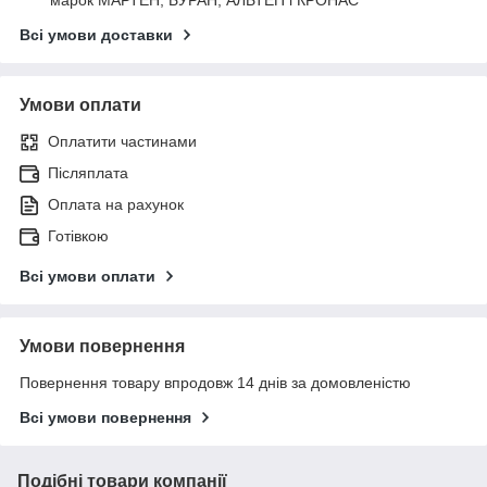
Всі умови доставки
Умови оплати
Оплатити частинами
Післяплата
Оплата на рахунок
Готівкою
Всі умови оплати
Умови повернення
Повернення товару впродовж 14 днів за домовленістю
Всі умови повернення
Подібні товари компанії