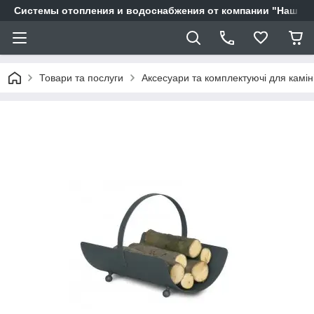
Системы отопления и водоснабжения от компании "Наш Ді
Товари та послуги
Аксесуари та комплектуючі для камін