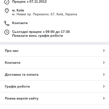
Працює з 07.11.2012
м. Київ
м. Нивки пр. Перемоги, 67, Київ, Україна
Контакти
Сьогодні працює з 09:00 до 17:30
Показати весь графік роботи
Про нас
Контакти
Доставка та оплата
Графік роботи
Повна версія сайту