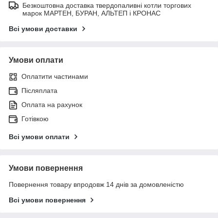
Безкоштовна доставка твердопаливні котли торгових
марок МАРТЕН, БУРАН, АЛЬТЕП і КРОНАС
Всі умови доставки
Умови оплати
Оплатити частинами
Післяплата
Оплата на рахунок
Готівкою
Всі умови оплати
Умови повернення
Повернення товару впродовж 14 днів за домовленістю
Всі умови повернення