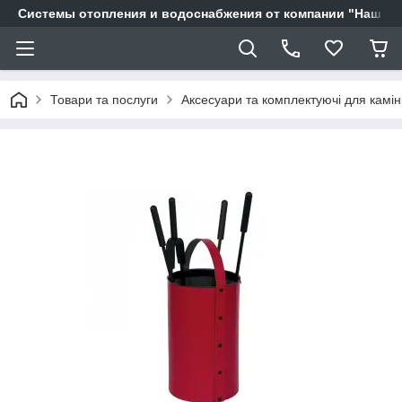
Системы отопления и водоснабжения от компании "Наш Ді
Товари та послуги
Аксесуари та комплектуючі для камін