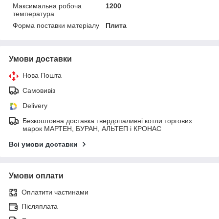
Максимальна робоча
1200
температура
Форма поставки матеріалу
Плита
Умови доставки
Нова Пошта
Самовивіз
Delivery
Безкоштовна доставка твердопаливні котли торгових
марок МАРТЕН, БУРАН, АЛЬТЕП і КРОНАС
Всі умови доставки
Умови оплати
Оплатити частинами
Післяплата