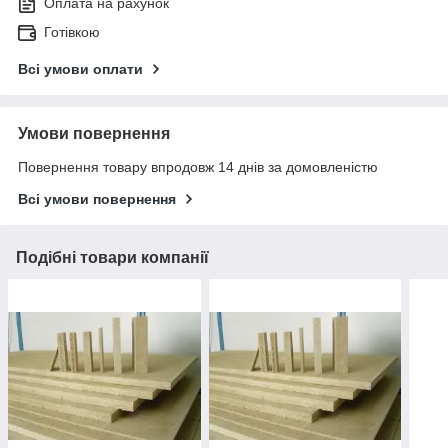
Оплата на рахунок
Готівкою
Всі умови оплати
Умови повернення
Повернення товару впродовж 14 днів за домовленістю
Всі умови повернення
Подібні товари компанії