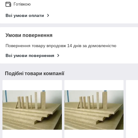
Готівкою
Всі умови оплати
Умови повернення
Повернення товару впродовж 14 днів за домовленістю
Всі умови повернення
Подібні товари компанії