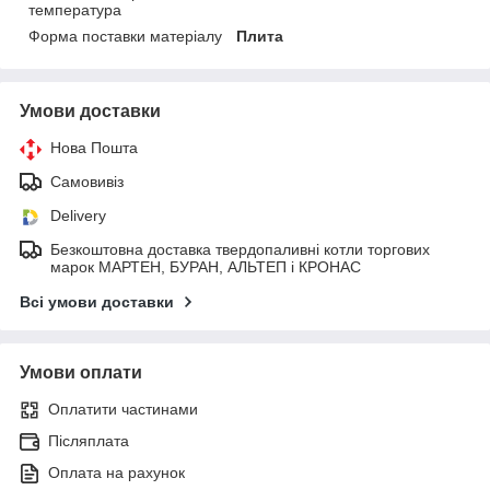
температура
Форма поставки матеріалу
Плита
Умови доставки
Нова Пошта
Самовивіз
Delivery
Безкоштовна доставка твердопаливні котли торгових
марок МАРТЕН, БУРАН, АЛЬТЕП і КРОНАС
Всі умови доставки
Умови оплати
Оплатити частинами
Післяплата
Оплата на рахунок