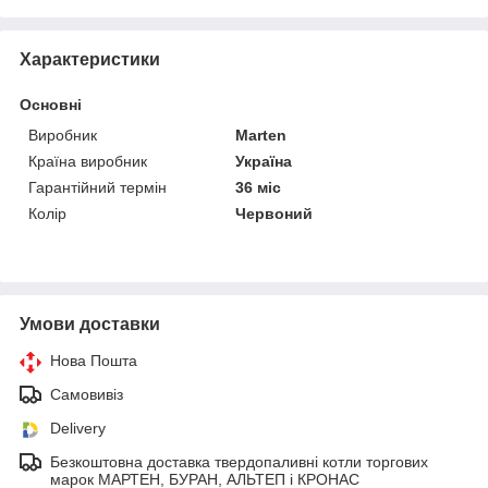
Характеристики
Основні
Виробник
Marten
Країна виробник
Україна
Гарантійний термін
36 міс
Колір
Червоний
Умови доставки
Нова Пошта
Самовивіз
Delivery
Безкоштовна доставка твердопаливні котли торгових
марок МАРТЕН, БУРАН, АЛЬТЕП і КРОНАС