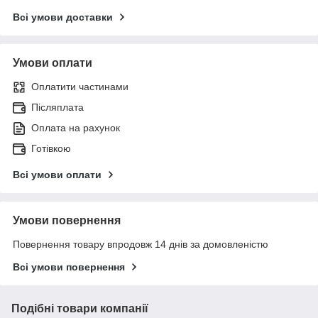
Всі умови доставки
Умови оплати
Оплатити частинами
Післяплата
Оплата на рахунок
Готівкою
Всі умови оплати
Умови повернення
Повернення товару впродовж 14 днів за домовленістю
Всі умови повернення
Подібні товари компанії