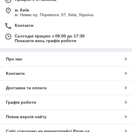
м. Київ
м. Нивки пр. Перемоги, 67, Київ, Україна
Контакти
Сьогодні працює з 09:00 до 17:30
Показати весь графік роботи
Про нас
Контакти
Доставка та оплата
Графік роботи
Повна версія сайту
Сайт створено на маркетплейсі
Prom.ua