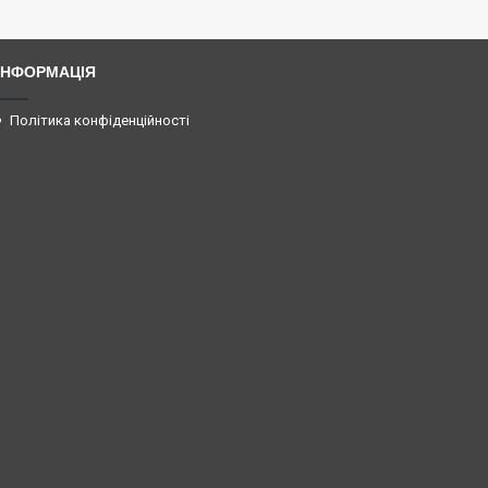
ІНФОРМАЦІЯ
Політика конфіденційності