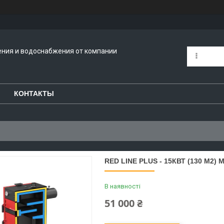
ения и водоснабжения от компании
КОНТАКТЫ
RED LINE PLUS - 15КВТ (130 М2)
В наявності
51 000 ₴