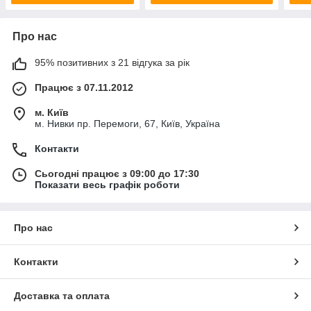
Про нас
95% позитивних з 21 відгука за рік
Працює з 07.11.2012
м. Київ
м. Нивки пр. Перемоги, 67, Київ, Україна
Контакти
Сьогодні працює з 09:00 до 17:30
Показати весь графік роботи
Про нас
Контакти
Доставка та оплата