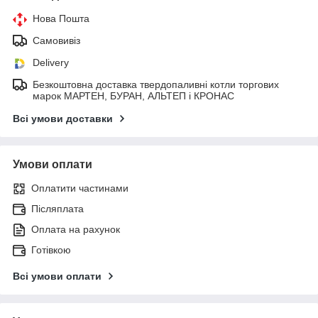
Нова Пошта
Самовивіз
Delivery
Безкоштовна доставка твердопаливні котли торгових
марок МАРТЕН, БУРАН, АЛЬТЕП і КРОНАС
Всі умови доставки
Умови оплати
Оплатити частинами
Післяплата
Оплата на рахунок
Готівкою
Всі умови оплати