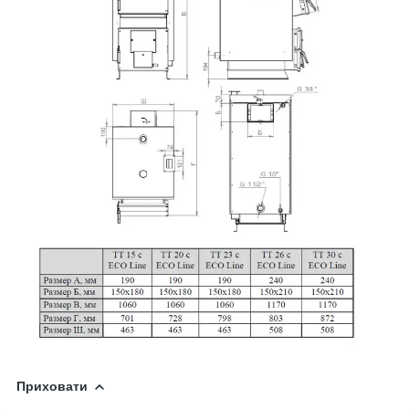
Приховати