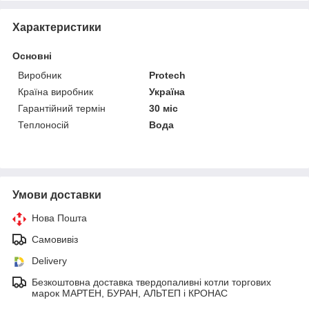
Характеристики
Основні
Виробник
Protech
Країна виробник
Україна
Гарантійний термін
30 міс
Теплоносій
Вода
Умови доставки
Нова Пошта
Самовивіз
Delivery
Безкоштовна доставка твердопаливні котли торгових
марок МАРТЕН, БУРАН, АЛЬТЕП і КРОНАС