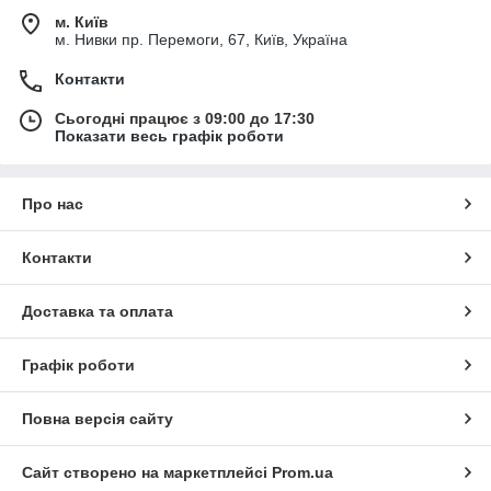
м. Київ
м. Нивки пр. Перемоги, 67, Київ, Україна
Контакти
Сьогодні працює з 09:00 до 17:30
Показати весь графік роботи
Про нас
Контакти
Доставка та оплата
Графік роботи
Повна версія сайту
Сайт створено на маркетплейсі
Prom.ua