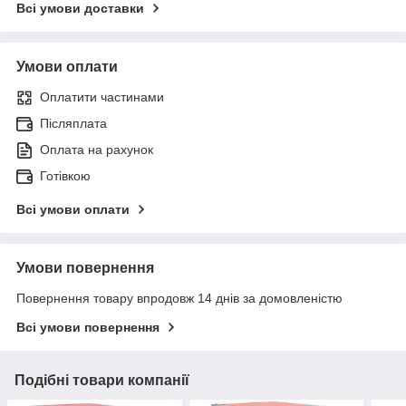
Всі умови доставки
Умови оплати
Оплатити частинами
Післяплата
Оплата на рахунок
Готівкою
Всі умови оплати
Умови повернення
Повернення товару впродовж 14 днів за домовленістю
Всі умови повернення
Подібні товари компанії