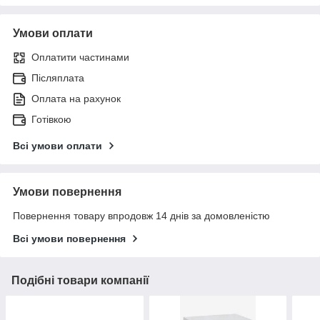
Умови оплати
Оплатити частинами
Післяплата
Оплата на рахунок
Готівкою
Всі умови оплати
Умови повернення
Повернення товару впродовж 14 днів за домовленістю
Всі умови повернення
Подібні товари компанії