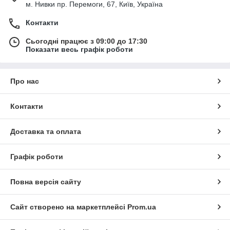
м. Нивки пр. Перемоги, 67, Київ, Україна
Контакти
Сьогодні працює з 09:00 до 17:30
Показати весь графік роботи
Про нас
Контакти
Доставка та оплата
Графік роботи
Повна версія сайту
Сайт створено на маркетплейсі
Prom.ua