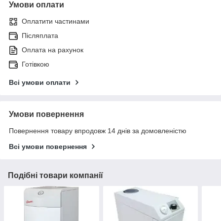
Умови оплати
Оплатити частинами
Післяплата
Оплата на рахунок
Готівкою
Всі умови оплати
Умови повернення
Повернення товару впродовж 14 днів за домовленістю
Всі умови повернення
Подібні товари компанії